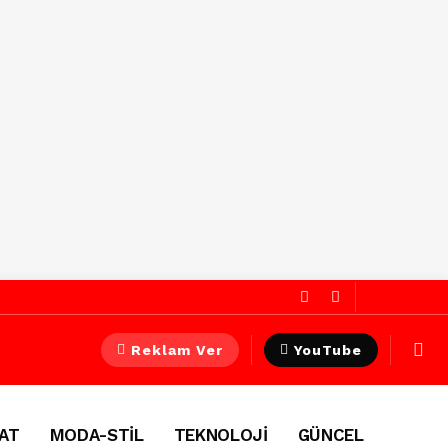
Reklam Ver
YouTube
AT
MODA-STİL
TEKNOLOJİ
GÜNCEL