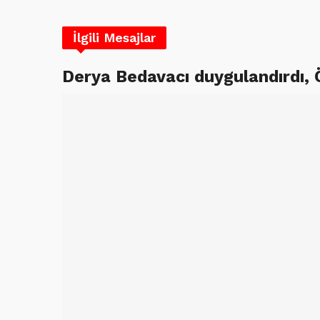
İlgili Mesajlar
Derya Bedavacı duygulandırdı,