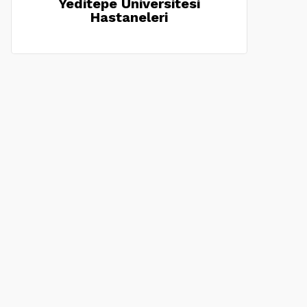
Yeditepe Üniversitesi
Hastaneleri