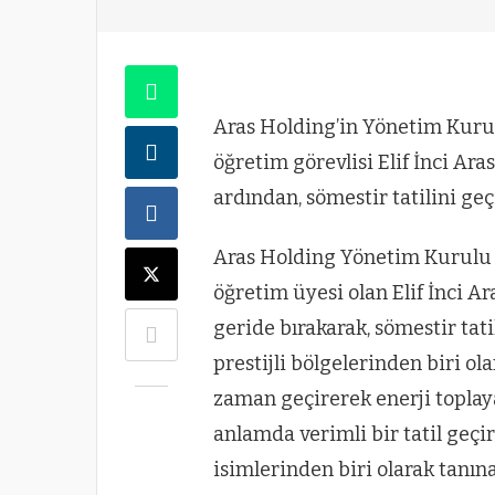
Aras Holding’in Yönetim Kurul
öğretim görevlisi Elif İnci Ar
ardından, sömestir tatilini geç
Aras Holding Yönetim Kurulu 
öğretim üyesi olan Elif İnci 
geride bırakarak, sömestir tati
prestijli bölgelerinden biri ola
zaman geçirerek enerji topla
anlamda verimli bir tatil geçir
isimlerinden biri olarak tanın