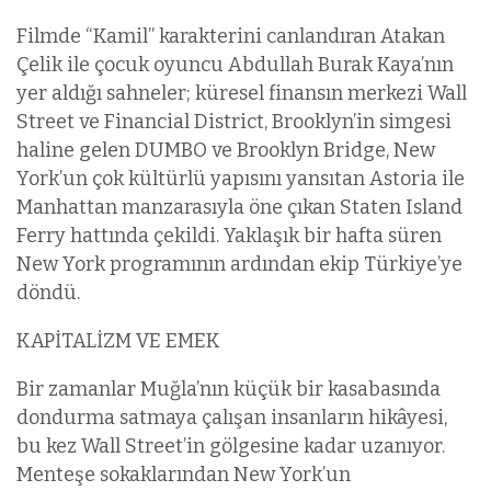
Filmde “Kamil” karakterini canlandıran Atakan
Çelik ile çocuk oyuncu Abdullah Burak Kaya’nın
yer aldığı sahneler; küresel finansın merkezi Wall
Street ve Financial District, Brooklyn’in simgesi
haline gelen DUMBO ve Brooklyn Bridge, New
York’un çok kültürlü yapısını yansıtan Astoria ile
Manhattan manzarasıyla öne çıkan Staten Island
Ferry hattında çekildi. Yaklaşık bir hafta süren
New York programının ardından ekip Türkiye’ye
döndü.
KAPİTALİZM VE EMEK
Bir zamanlar Muğla’nın küçük bir kasabasında
dondurma satmaya çalışan insanların hikâyesi,
bu kez Wall Street’in gölgesine kadar uzanıyor.
Menteşe sokaklarından New York’un