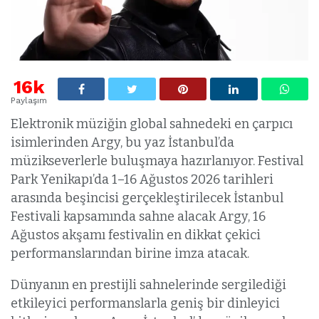
16k
Paylaşım
Elektronik müziğin global sahnedeki en çarpıcı
isimlerinden Argy, bu yaz İstanbul’da
müzikseverlerle buluşmaya hazırlanıyor. Festival
Park Yenikapı’da 1–16 Ağustos 2026 tarihleri
arasında beşincisi gerçekleştirilecek İstanbul
Festivali kapsamında sahne alacak Argy, 16
Ağustos akşamı festivalin en dikkat çekici
performanslarından birine imza atacak.
Dünyanın en prestijli sahnelerinde sergilediği
etkileyici performanslarla geniş bir dinleyici