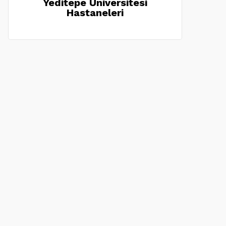
Yeditepe Üniversitesi
Hastaneleri