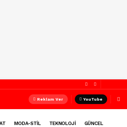
Reklam Ver
YouTube
AT
MODA-STİL
TEKNOLOJİ
GÜNCEL