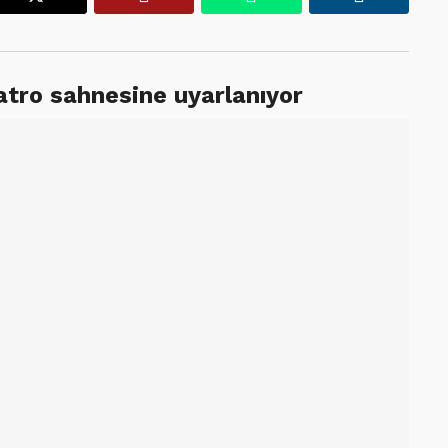
yatro sahnesine uyarlanıyor