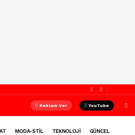
Reklam Ver
YouTube
AT
MODA-STİL
TEKNOLOJİ
GÜNCEL