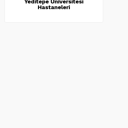
Yeditepe Üniversitesi
Hastaneleri