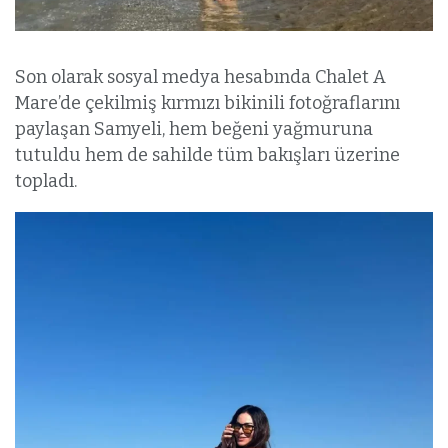
Son olarak sosyal medya hesabında Chalet A
Mare’de çekilmiş kırmızı bikinili fotoğraflarını
paylaşan Samyeli, hem beğeni yağmuruna
tutuldu hem de sahilde tüm bakışları üzerine
topladı.