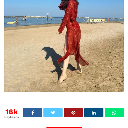
16k
Paylaşım