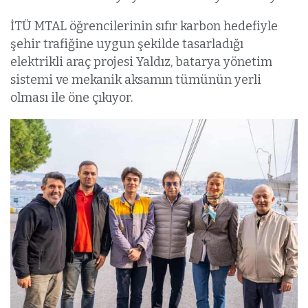
İTÜ MTAL öğrencilerinin sıfır karbon hedefiyle
şehir trafiğine uygun şekilde tasarladığı
elektrikli araç projesi Yaldız, batarya yönetim
sistemi ve mekanik aksamın tümünün yerli
olması ile öne çıkıyor.