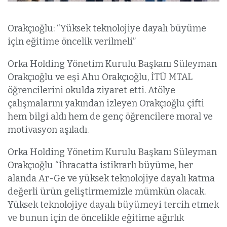
Orakçıoğlu: “Yüksek teknolojiye dayalı büyüme
için eğitime öncelik verilmeli”
Orka Holding Yönetim Kurulu Başkanı Süleyman
Orakçıoğlu ve eşi Ahu Orakçıoğlu, İTÜ MTAL
öğrencilerini okulda ziyaret etti. Atölye
çalışmalarını yakından izleyen Orakçıoğlu çifti
hem bilgi aldı hem de genç öğrencilere moral ve
motivasyon aşıladı.
Orka Holding Yönetim Kurulu Başkanı Süleyman
Orakçıoğlu “İhracatta istikrarlı büyüme, her
alanda Ar-Ge ve yüksek teknolojiye dayalı katma
değerli ürün geliştirmemizle mümkün olacak.
Yüksek teknolojiye dayalı büyümeyi tercih etmek
ve bunun için de öncelikle eğitime ağırlık