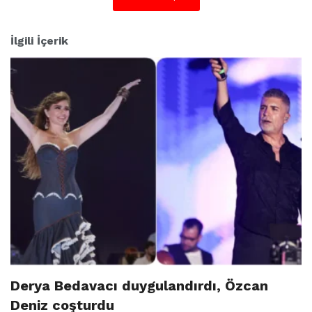
İlgili İçerik
Derya Bedavacı duygulandırdı, Özcan
Deniz coşturdu