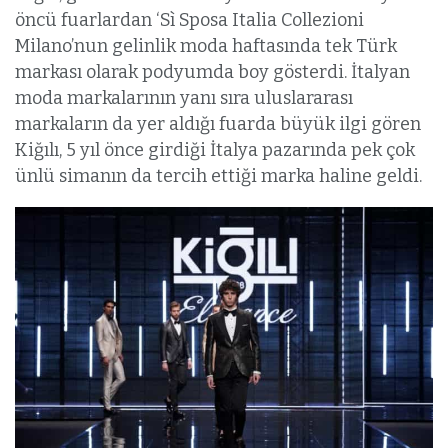
öncü fuarlardan ‘Sì Sposa Italia Collezioni
Milano’nun gelinlik moda haftasında tek Türk
markası olarak podyumda boy gösterdi. İtalyan
moda markalarının yanı sıra uluslararası
markaların da yer aldığı fuarda büyük ilgi gören
Kiğılı, 5 yıl önce girdiği İtalya pazarında pek çok
ünlü simanın da tercih ettiği marka haline geldi.