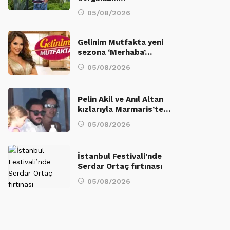
05/08/2026
Gelinim Mutfakta yeni
sezona ‘Merhaba’…
05/08/2026
Pelin Akil ve Anıl Altan
kızlarıyla Marmaris’te…
05/08/2026
İstanbul Festivali’nde
Serdar Ortaç fırtınası
05/08/2026