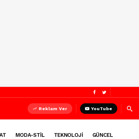
Reklam Ver
YouTube
AT
MODA-STİL
TEKNOLOJİ
GÜNCEL