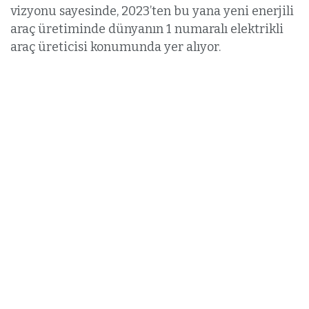
vizyonu sayesinde, 2023’ten bu yana yeni enerjili
araç üretiminde dünyanın 1 numaralı elektrikli
araç üreticisi konumunda yer alıyor.