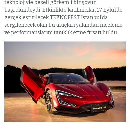
teknolojiyle bezeli görkemli bir şovun
başrolündeydi. Etkinlikte katılımcılar, 17 Eylül’de
gerçekleştirilecek TEKNOFEST İstanbul’da
sergilenecek olan bu araçları yakından inceleme
ve performanslarını tanıklık etme fırsatı buldu.