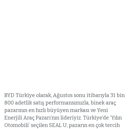
BYD Türkiye olarak, Ağustos sonu itibarıyla 31 bin
800 adetlik satış performansımızla, binek araç
pazarının en hızlı büyüyen markası ve Yeni
Enerjili Araç Pazarı’nın lideriyiz. Türkiye’de ‘Yılın
Otomobili’ seçilen SEAL U, pazarın en çok tercih