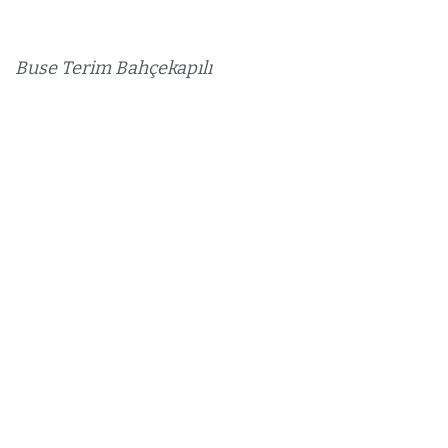
Buse Terim Bahçekapılı