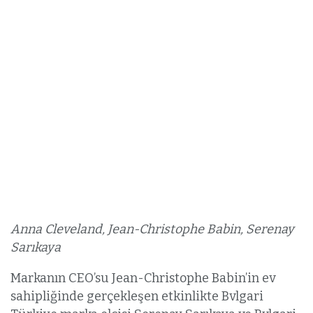
Anna Cleveland, Jean-Christophe Babin, Serenay
Sarıkaya
Markanın CEO’su Jean-Christophe Babin’in ev
sahipliğinde gerçekleşen etkinlikte Bvlgari