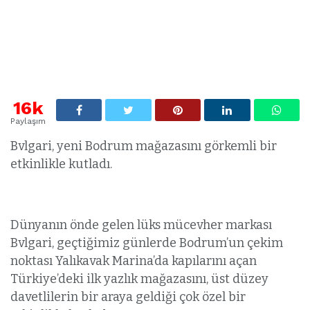
16k
Paylaşım
Bvlgari, yeni Bodrum mağazasını görkemli bir
etkinlikle kutladı.
Dünyanın önde gelen lüks mücevher markası
Bvlgari, geçtiğimiz günlerde Bodrum’un çekim
noktası Yalıkavak Marina’da kapılarını açan
Türkiye’deki ilk yazlık mağazasını, üst düzey
davetlilerin bir araya geldiği çok özel bir