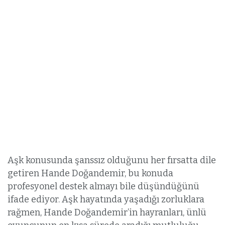
Aşk konusunda şanssız olduğunu her fırsatta dile
getiren Hande Doğandemir, bu konuda
profesyonel destek almayı bile düşündüğünü
ifade ediyor. Aşk hayatında yaşadığı zorluklara
rağmen, Hande Doğandemir’in hayranları, ünlü