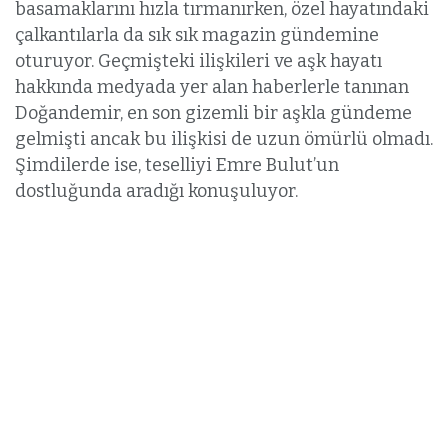
basamaklarını hızla tırmanırken, özel hayatındaki
çalkantılarla da sık sık magazin gündemine
oturuyor. Geçmişteki ilişkileri ve aşk hayatı
hakkında medyada yer alan haberlerle tanınan
Doğandemir, en son gizemli bir aşkla gündeme
gelmişti ancak bu ilişkisi de uzun ömürlü olmadı.
Şimdilerde ise, teselliyi Emre Bulut’un
dostluğunda aradığı konuşuluyor.