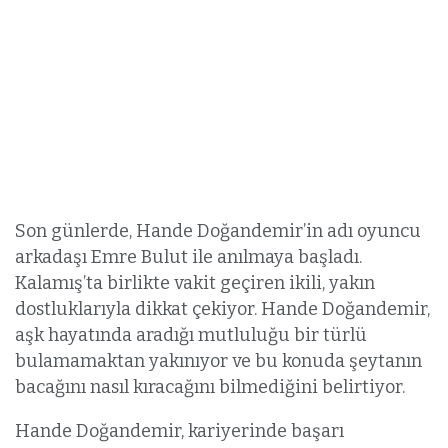
Son günlerde, Hande Doğandemir’in adı oyuncu
arkadaşı Emre Bulut ile anılmaya başladı.
Kalamış’ta birlikte vakit geçiren ikili, yakın
dostluklarıyla dikkat çekiyor. Hande Doğandemir,
aşk hayatında aradığı mutluluğu bir türlü
bulamamaktan yakınıyor ve bu konuda şeytanın
bacağını nasıl kıracağını bilmediğini belirtiyor.
Hande Doğandemir, kariyerinde başarı