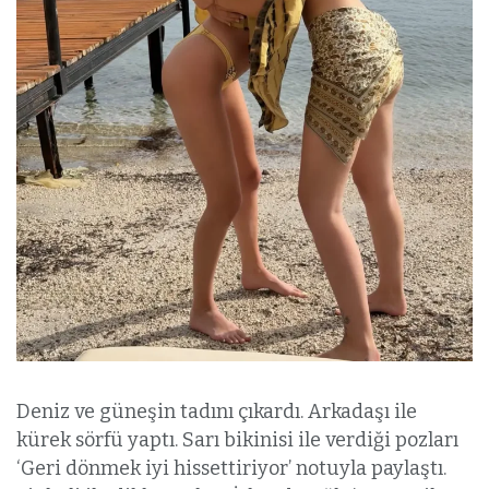
Deniz ve güneşin tadını çıkardı. Arkadaşı ile
kürek sörfü yaptı. Sarı bikinisi ile verdiği pozları
‘Geri dönmek iyi hissettiriyor’ notuyla paylaştı.