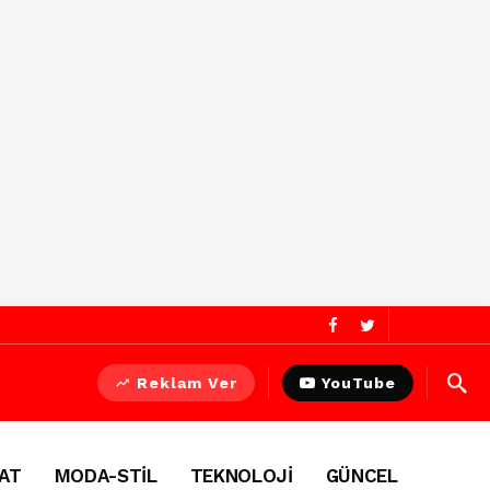
Reklam Ver
YouTube
AT
MODA-STİL
TEKNOLOJİ
GÜNCEL