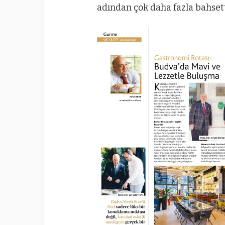
adından çok daha fazla bahset