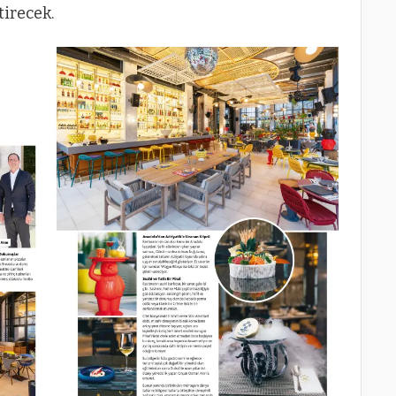
tirecek.