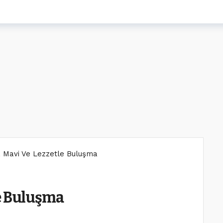
 Mavi Ve Lezzetle Buluşma
le Buluşma