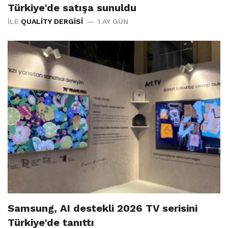
Türkiye'de satışa sunuldu
İLE
QUALITY DERGISI
1 AY GÜN
Samsung, AI destekli 2026 TV serisini
Türkiye'de tanıttı