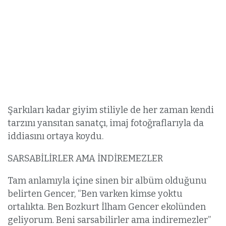
Şarkıları kadar giyim stiliyle de her zaman kendi
tarzını yansıtan sanatçı, imaj fotoğraflarıyla da
iddiasını ortaya koydu.
SARSABİLİRLER AMA İNDİREMEZLER
Tam anlamıyla içine sinen bir albüm olduğunu
belirten Gencer, “Ben varken kimse yoktu
ortalıkta. Ben Bozkurt İlham Gencer ekolünden
geliyorum. Beni sarsabilirler ama indiremezler”