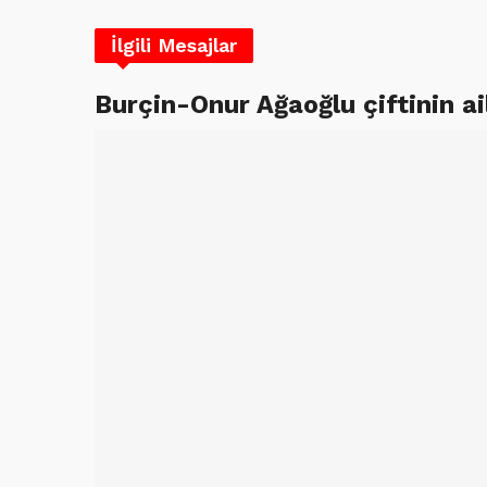
İlgili Mesajlar
Burçin-Onur Ağaoğlu çiftinin ai