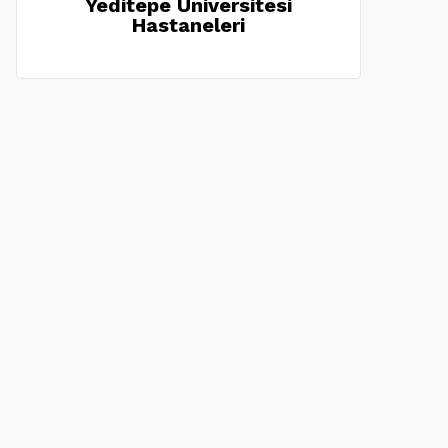
Yeditepe Üniversitesi
Hastaneleri