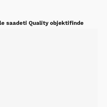
le saadeti Quality objektifinde