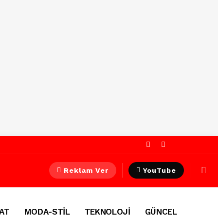
Reklam Ver
YouTube
AT
MODA-STİL
TEKNOLOJİ
GÜNCEL