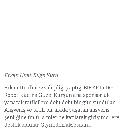
Erkan Ünal, Bilge Kuru
Erkan Ünal’ın ev sahipliği yaptığı BİKAP’ta DG
Robotik adına Güzel Kurşun ana sponsorluk
yaparak tatilcilere dolu dolu bir gün sundular.
Alışveriş ve tatili bir arada yaşatan alışveriş
şenliğine ünlü isimler de katılarak girişimcilere
destek oldular. Giyimden aksesuara,