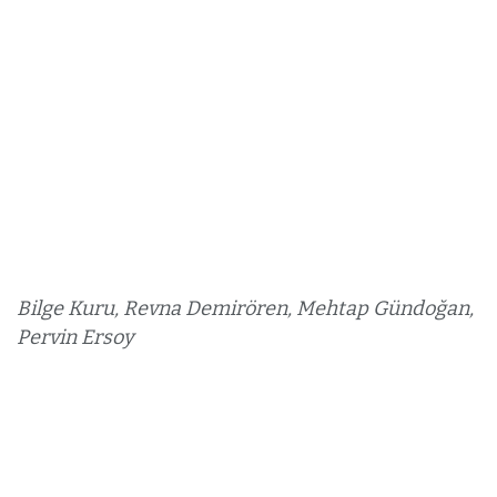
Bilge Kuru, Revna Demirören, Mehtap Gündoğan,
Pervin Ersoy