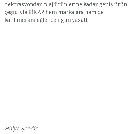
dekorasyondan plaj ürünlerine kadar geniş ürün
çeşidiyle BİKAP, hem markalara hem de
katılımcılara eğlenceli gün yaşattı.
Hülya Şendir