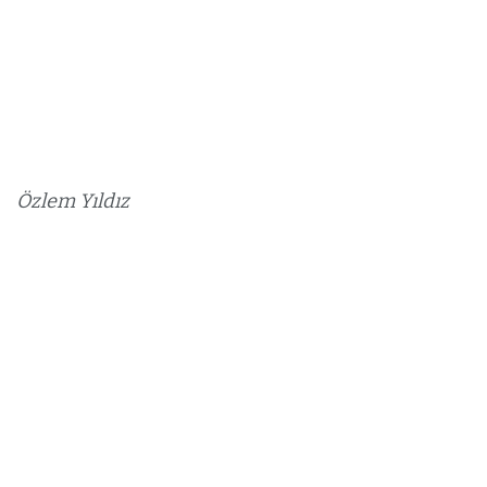
Özlem Yıldız