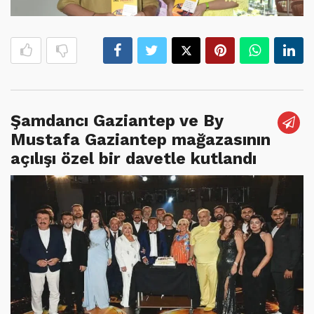
Şamdancı Gaziantep ve By
Mustafa Gaziantep mağazasının
açılışı özel bir davetle kutlandı