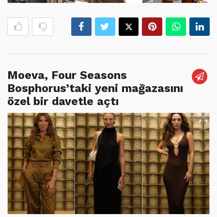
Moeva, Four Seasons
Bosphorus’taki yeni mağazasını
özel bir davetle açtı