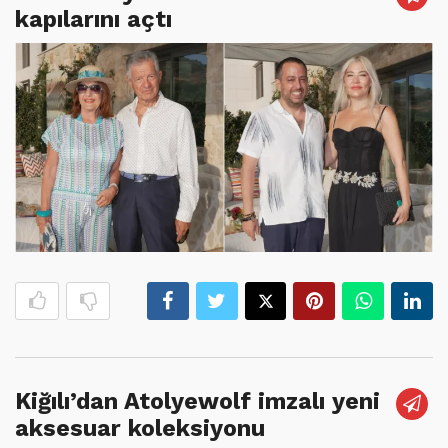
kapılarını açtı
Kiğılı’dan Atolyewolf imzalı yeni
aksesuar koleksiyonu