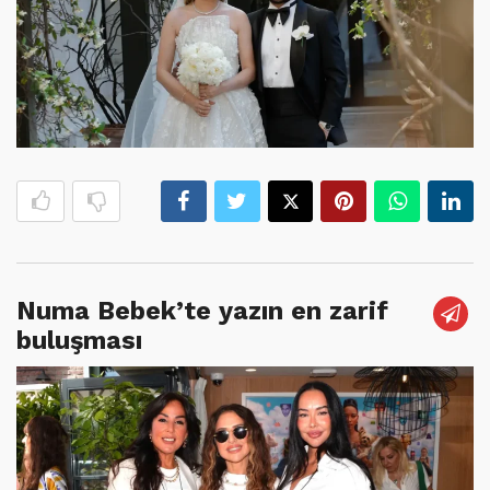
Numa Bebek’te yazın en zarif
buluşması