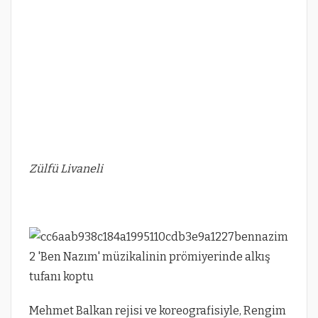
Zülfü Livaneli
Mehmet Balkan rejisi ve koreografisiyle, Rengim