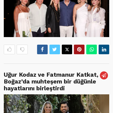
Uğur Kodaz ve Fatmanur Katkat,
Boğaz’da muhteşem bir düğünle
hayatlarını birleştirdi