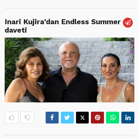
Inari Kujira’dan Endless Summer
daveti