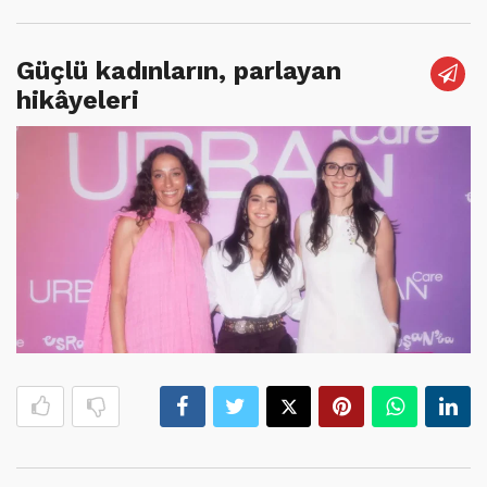
Güçlü kadınların, parlayan
hikâyeleri