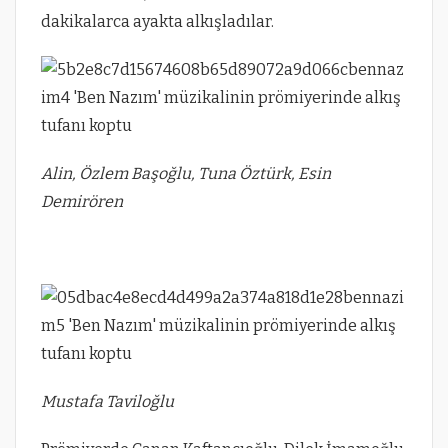
dakikalarca ayakta alkışladılar.
Alin, Özlem Başoğlu, Tuna Öztürk, Esin
Demirören
Mustafa Taviloğlu