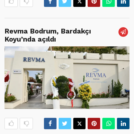
Revma Bodrum, Bardakçı
Koyu’nda açıldı