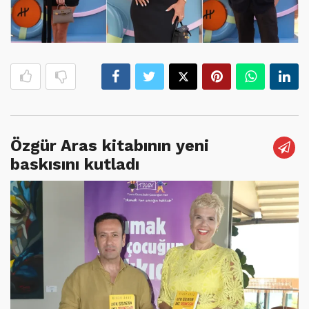
Özgür Aras kitabının yeni
baskısını kutladı