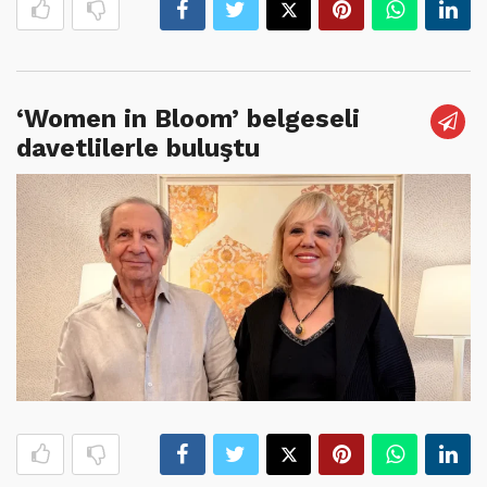
‘Women in Bloom’ belgeseli
davetlilerle buluştu