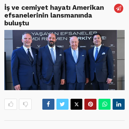
İş ve cemiyet hayatı Amerikan
efsanelerinin lansmanında
buluştu