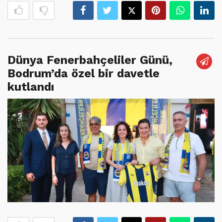
Dünya Fenerbahçeliler Günü,
Bodrum’da özel bir davetle
kutlandı