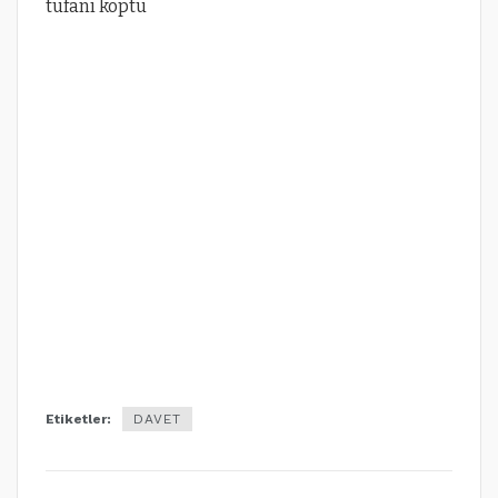
Etiketler:
DAVET