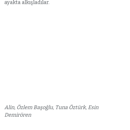
ayakta alkışladılar.
Alin, Özlem Başoğlu, Tuna Öztürk, Esin
Demirören