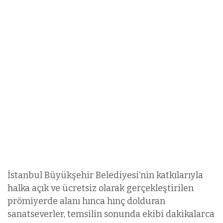
İstanbul Büyükşehir Belediyesi’nin katkılarıyla
halka açık ve ücretsiz olarak gerçekleştirilen
prömiyerde alanı hınca hınç dolduran
sanatseverler, temsilin sonunda ekibi dakikalarca