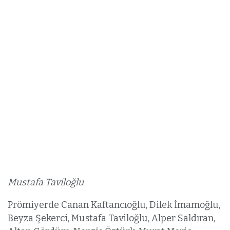
Mustafa Taviloğlu
Prömiyerde Canan Kaftancıoğlu, Dilek İmamoğlu,
Beyza Şekerci, Mustafa Taviloğlu, Alper Saldıran,