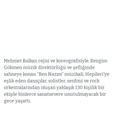
Mehmet Balkan rejisi ve koreografisiyle, Rengim
Gökmen müzik direktörlüğü ve şefliğinde
sahneye konan “Ben Nazım” müzikali, Hepileri’ye
eşlik eden dansçılar, solistler, senfoni ve rock
orkestralarından oluşan yaklaşık 130 kişilik bir
ekiple binlerce sanatsevere unutulmayacak bir
gece yaşattı.