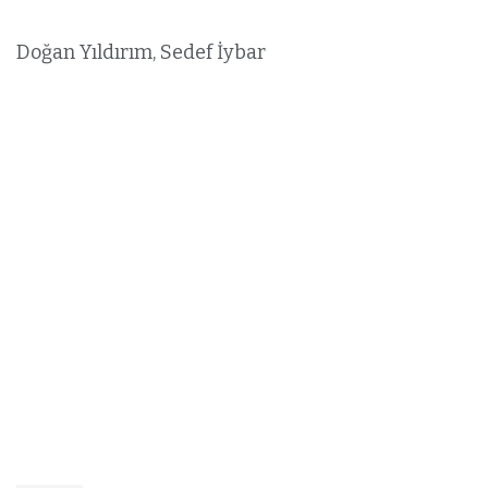
Doğan Yıldırım, Sedef İybar