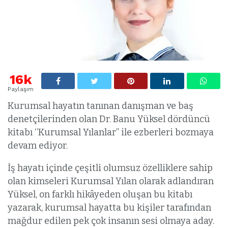
16k
Paylaşım
Kurumsal hayatın tanınan danışman ve baş
denetçilerinden olan Dr. Banu Yüksel dördüncü
kitabı ‘’Kurumsal Yılanlar’’ ile ezberleri bozmaya
devam ediyor.
İş hayatı içinde çeşitli olumsuz özelliklere sahip
olan kimseleri Kurumsal Yılan olarak adlandıran
Yüksel, on farklı hikâyeden oluşan bu kitabı
yazarak, kurumsal hayatta bu kişiler tarafından
mağdur edilen pek çok insanın sesi olmaya aday.