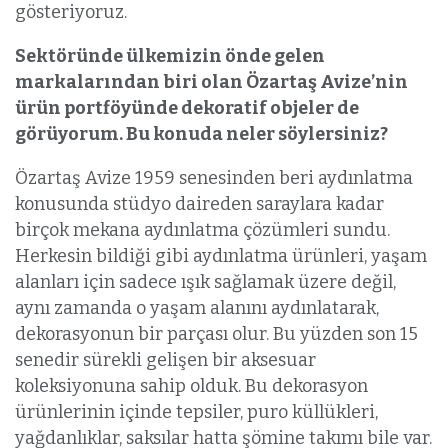
gösteriyoruz.
Sektöründe ülkemizin önde gelen
markalarından biri olan Özartaş Avize’nin
ürün portföyünde dekoratif objeler de
görüyorum. Bu konuda neler söylersiniz?
Özartaş Avize 1959 senesinden beri aydınlatma
konusunda stüdyo daireden saraylara kadar
birçok mekana aydınlatma çözümleri sundu.
Herkesin bildiği gibi aydınlatma ürünleri, yaşam
alanları için sadece ışık sağlamak üzere değil,
aynı zamanda o yaşam alanını aydınlatarak,
dekorasyonun bir parçası olur. Bu yüzden son 15
senedir sürekli gelişen bir aksesuar
koleksiyonuna sahip olduk. Bu dekorasyon
ürünlerinin içinde tepsiler, puro küllükleri,
yağdanlıklar, saksılar hatta şömine takımı bile var.