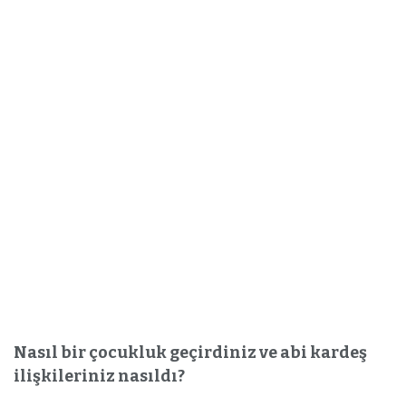
Nasıl bir çocukluk geçirdiniz ve abi kardeş
ilişkileriniz nasıldı?