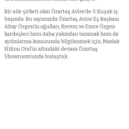
Bir aile şirketi olan Özartaş Avize’de 3. Kuşak iş
başında. Bu sayımızda Özartaş Avize Eş Başkanı
Altay Özgen’in oğulları, Kerem ve Emre Özgen
kardeşleri hem daha yakından tanımak hem de
aydınlatma konusunda bilgilenmek için, Maslak
Hilton Otel’in altındaki devasa Özartaş
Showroom’unda buluştuk.