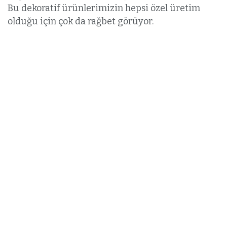
Bu dekoratif ürünlerimizin hepsi özel üretim
olduğu için çok da rağbet görüyor.