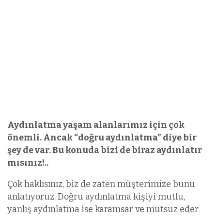
Aydınlatma yaşam alanlarımız için çok
önemli. Ancak “doğru aydınlatma” diye bir
şey de var. Bu konuda bizi de biraz aydınlatır
mısınız!..
Çok haklısınız, biz de zaten müşterimize bunu
anlatıyoruz. Doğru aydınlatma kişiyi mutlu,
yanlış aydınlatma ise karamsar ve mutsuz eder.