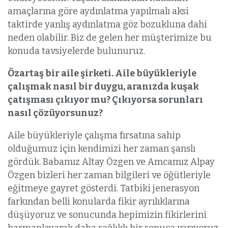
amaçlarına göre aydınlatma yapılmalı aksi
taktirde yanlış aydınlatma göz bozukluna dahi
neden olabilir. Biz de gelen her müşterimize bu
konuda tavsiyelerde bulunuruz.
Özartaş bir aile şirketi. Aile büyükleriyle
çalışmak nasıl bir duygu, aranızda kuşak
çatışması çıkıyor mu? Çıkıyorsa sorunları
nasıl çözüyorsunuz?
Aile büyükleriyle çalışma fırsatına sahip
olduğumuz için kendimizi her zaman şanslı
gördük. Babamız Altay Özgen ve Amcamız Alpay
Özgen bizleri her zaman bilgileri ve öğütleriyle
eğitmeye gayret gösterdi. Tatbiki jenerasyon
farkından belli konularda fikir ayrılıklarına
düşüyoruz ve sonucunda hepimizin fikirlerini