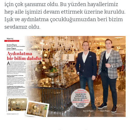
için çok şansımız oldu. Bu yüzden hayallerimiz
hep aile işimizi devam ettirmek üzerine kuruldu.
Işık ve aydınlatma çocukluğumuzdan beri bizim
sevdamız oldu.