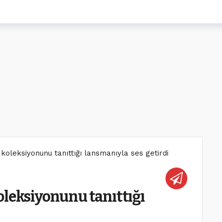
koleksiyonunu tanıttığı lansmanıyla ses getirdi
oleksiyonunu tanıttığı