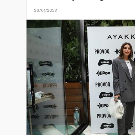
26/01/2023