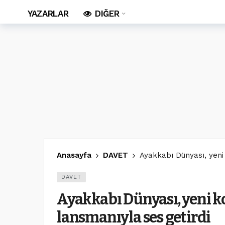
YAZARLAR
DIĞER
Anasayfa
DAVET
Ayakkabı Dünyası, yeni 
DAVET
Ayakkabı Dünyası, yeni k
lansmanıyla ses getirdi