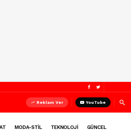
Reklam Ver
YouTube
AT
MODA-STİL
TEKNOLOJİ
GÜNCEL