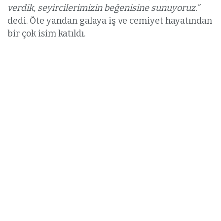
verdik, seyircilerimizin beğenisine sunuyoruz.”
dedi. Öte yandan galaya iş ve cemiyet hayatından
bir çok isim katıldı.