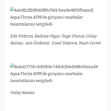
Eda Yıldırım, Kadriye Olgar, Özge Ulusoy, Gülay
Kamaz, Aslı Özdemir, Emel Yıldırım, Nazlı Certel
Gülay Kamaz