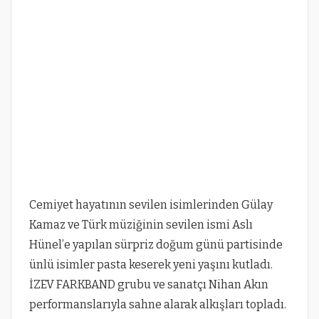
Cemiyet hayatının sevilen isimlerinden Gülay
Kamaz ve Türk müziğinin sevilen ismi Aslı
Hünel’e yapılan sürpriz doğum günü partisinde
ünlü isimler pasta keserek yeni yaşını kutladı.
İZEV FARKBAND grubu ve sanatçı Nihan Akın
performanslarıyla sahne alarak alkışları topladı.