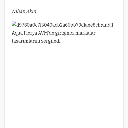
Nihan Akın