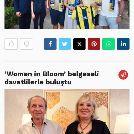
‘Women in Bloom’ belgeseli
davetlilerle buluştu