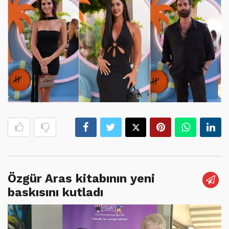
Özgür Aras kitabının yeni
baskısını kutladı