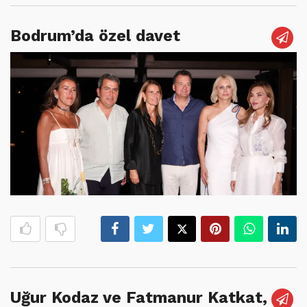
Bodrum’da özel davet
Uğur Kodaz ve Fatmanur Katkat,