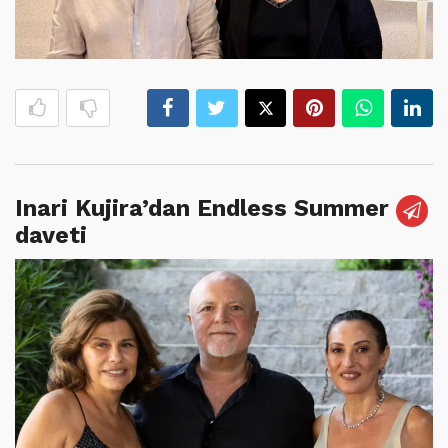
Inari Kujira’dan Endless Summer
daveti