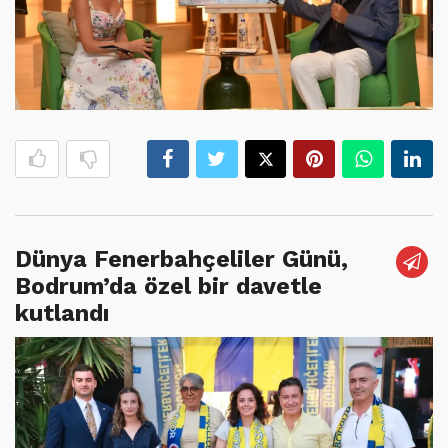
Dünya Fenerbahçeliler Günü,
Bodrum’da özel bir davetle
kutlandı