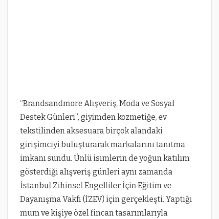
“Brandsandmore Alışveriş, Moda ve Sosyal
Destek Günleri”, giyimden kozmetiğe, ev
tekstilinden aksesuara birçok alandaki
girişimciyi buluşturarak markalarını tanıtma
imkanı sundu. Ünlü isimlerin de yoğun katılım
gösterdiği alışveriş günleri aynı zamanda
İstanbul Zihinsel Engelliler İçin Eğitim ve
Dayanışma Vakfı (İZEV) için gerçekleşti. Yaptığı
mum ve kişiye özel fincan tasarımlarıyla