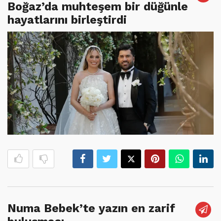
Boğaz’da muhteşem bir düğünle
hayatlarını birleştirdi
Numa Bebek’te yazın en zarif