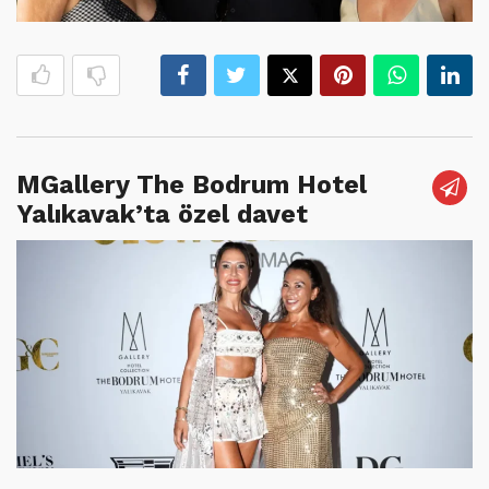
MGallery The Bodrum Hotel
Yalıkavak’ta özel davet