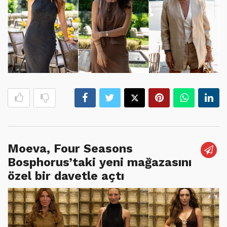
Moeva, Four Seasons
Bosphorus’taki yeni mağazasını
özel bir davetle açtı