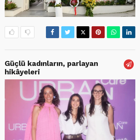
Güçlü kadınların, parlayan
hikâyeleri