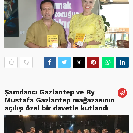
Şamdancı Gaziantep ve By
Mustafa Gaziantep mağazasının
açılışı özel bir davetle kutlandı