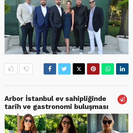
Arbor İstanbul ev sahipliğinde
tarih ve gastronomi buluşması