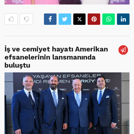
İş ve cemiyet hayatı Amerikan
efsanelerinin lansmanında
buluştu