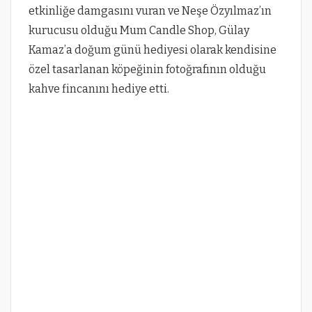
etkinliğe damgasını vuran ve Neşe Özyılmaz’ın
kurucusu olduğu Mum Candle Shop, Gülay
Kamaz’a doğum günü hediyesi olarak kendisine
özel tasarlanan köpeğinin fotoğrafının olduğu
kahve fincanını hediye etti.