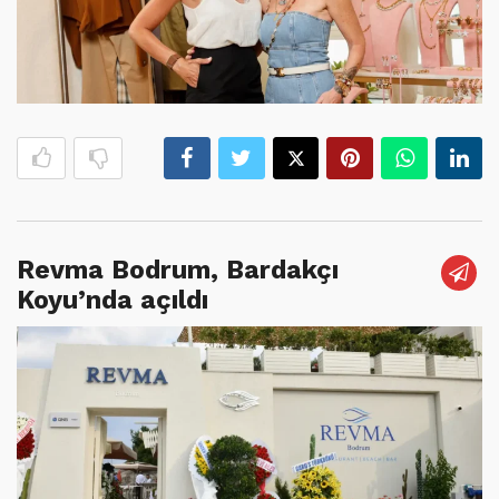
Revma Bodrum, Bardakçı
Koyu’nda açıldı