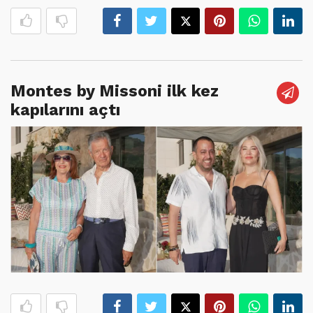
Montes by Missoni ilk kez
kapılarını açtı