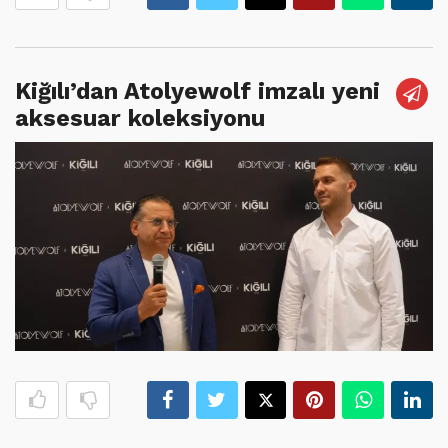
Kiğılı’dan Atolyewolf imzalı yeni
aksesuar koleksiyonu