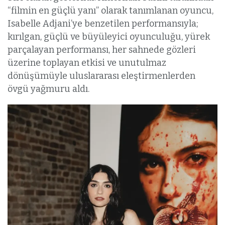
“filmin en güçlü yanı” olarak tanımlanan oyuncu,
Isabelle Adjani’ye benzetilen performansıyla;
kırılgan, güçlü ve büyüleyici oyunculuğu, yürek
parçalayan performansı, her sahnede gözleri
üzerine toplayan etkisi ve unutulmaz
dönüşümüyle uluslararası eleştirmenlerden
övgü yağmuru aldı.