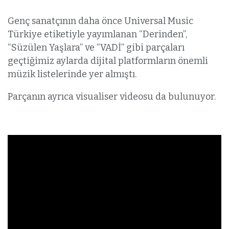
Genç sanatçının daha önce Universal Music
Türkiye etiketiyle yayımlanan “Derinden”,
“Süzülen Yaşlara” ve “VADİ” gibi parçaları
geçtiğimiz aylarda dijital platformların önemli
müzik listelerinde yer almıştı.
Parçanın ayrıca visualiser videosu da bulunuyor.