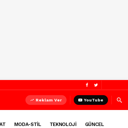
Reklam Ver
YouTube
AT
MODA-STİL
TEKNOLOJİ
GÜNCEL