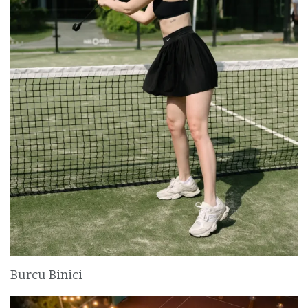
Burcu Binici