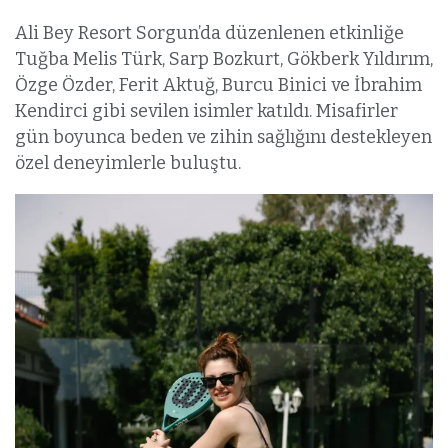
Ali Bey Resort Sorgun’da düzenlenen etkinliğe
Tuğba Melis Türk, Sarp Bozkurt, Gökberk Yıldırım,
Özge Özder, Ferit Aktuğ, Burcu Binici ve İbrahim
Kendirci gibi sevilen isimler katıldı. Misafirler
gün boyunca beden ve zihin sağlığını destekleyen
özel deneyimlerle buluştu.