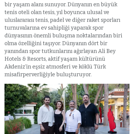
bir yaşam alanı sunuyor. Dünyanın en büyük
tenis oteli olan tesis, yıl boyunca ulusal ve
uluslararası tenis, padel ve diğer raket sporları
turnuvalarına ev sahipliği yaparak spor
dünyasının önemli buluşma noktalarından biri
olma özelliğini taşıyor. Dünyanın dört bir
yanından spor tutkunlarını ağırlayan Ali Bey
Hotels & Resorts, aktif yaşam kültürünü
Akdeniz’in eşsiz atmosferi ve köklü Türk
misafirperverliğiyle buluşturuyor.