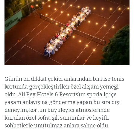
Günün en dikkat çekici anlarından biri ise tenis
kortunda gerçekleştirilen özel akşam yemeği
oldu. Ali Bey Hotels & Resorts’un sporla iç içe
yaşam anlayışına gönderme yapan bu sıra dışı
deneyim, kortun büyüleyici atmosferinde
kurulan özel sofra, şık sunumlar ve keyifli
sohbetlerle unutulmaz anlara sahne oldu.