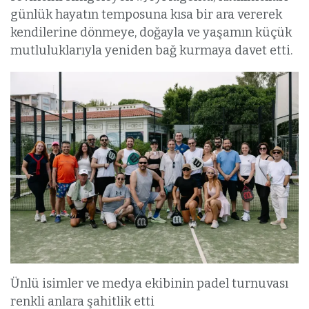
günlük hayatın temposuna kısa bir ara vererek
kendilerine dönmeye, doğayla ve yaşamın küçük
mutluluklarıyla yeniden bağ kurmaya davet etti.
Ünlü isimler ve medya ekibinin padel turnuvası
renkli anlara şahitlik etti