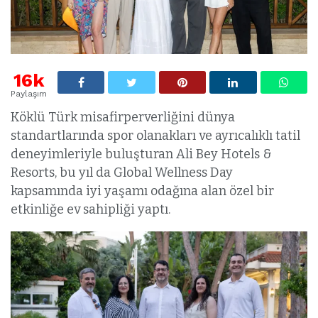
16k
Paylaşım
Köklü Türk misafirperverliğini dünya
standartlarında spor olanakları ve ayrıcalıklı tatil
deneyimleriyle buluşturan Ali Bey Hotels &
Resorts, bu yıl da Global Wellness Day
kapsamında iyi yaşamı odağına alan özel bir
etkinliğe ev sahipliği yaptı.