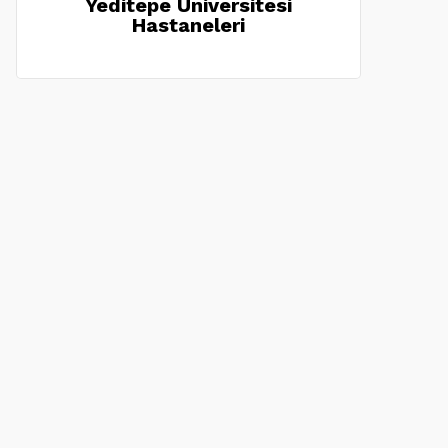
Yeditepe Üniversitesi
Hastaneleri