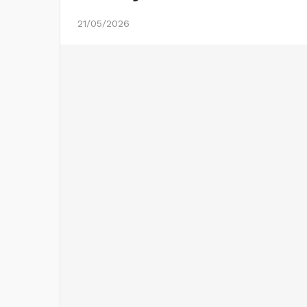
21/05/2026