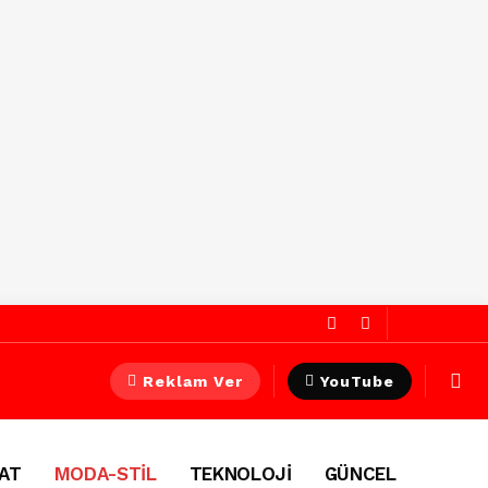
Reklam Ver
YouTube
AT
MODA-STİL
TEKNOLOJİ
GÜNCEL