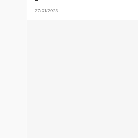
27/01/2023