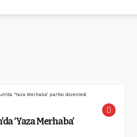
m’da ‘Yaza Merhaba’ partisi düzenledi
da ‘Yaza Merhaba’