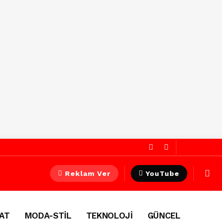
Reklam Ver
YouTube
AT
MODA-STİL
TEKNOLOJİ
GÜNCEL