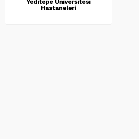
Yeditepe Üniversitesi
Hastaneleri