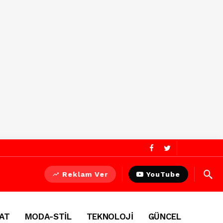
Reklam Ver
YouTube
AT
MODA-STİL
TEKNOLOJİ
GÜNCEL