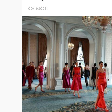
09/11/2023