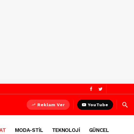
Reklam Ver
YouTube
AT
MODA-STİL
TEKNOLOJİ
GÜNCEL