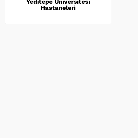
Yeditepe Üniversitesi
Hastaneleri