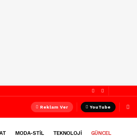
Reklam Ver
YouTube
AT
MODA-STİL
TEKNOLOJİ
GÜNCEL