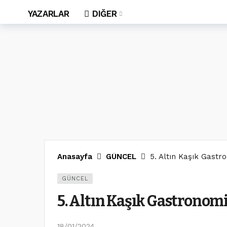
YAZARLAR
DIĞER
Anasayfa
GÜNCEL
5. Altın Kaşık Gastro
GÜNCEL
5. Altın Kaşık Gastronomi
18/01/2024