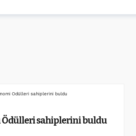
nomi Ödülleri sahiplerini buldu
 Ödülleri sahiplerini buldu