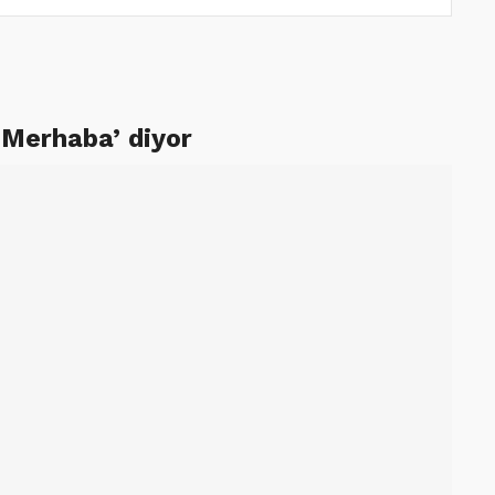
‘Merhaba’ diyor