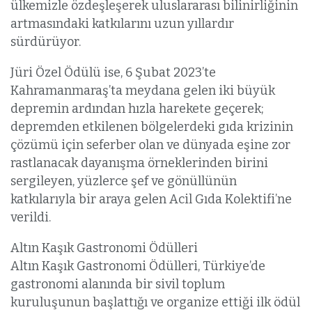
ülkemizle özdeşleşerek uluslararası bilinirliğinin
artmasındaki katkılarını uzun yıllardır
sürdürüyor.
Jüri Özel Ödülü ise, 6 Şubat 2023’te
Kahramanmaraş’ta meydana gelen iki büyük
depremin ardından hızla harekete geçerek;
depremden etkilenen bölgelerdeki gıda krizinin
çözümü için seferber olan ve dünyada eşine zor
rastlanacak dayanışma örneklerinden birini
sergileyen, yüzlerce şef ve gönüllünün
katkılarıyla bir araya gelen Acil Gıda Kolektifi’ne
verildi.
Altın Kaşık Gastronomi Ödülleri
Altın Kaşık Gastronomi Ödülleri, Türkiye’de
gastronomi alanında bir sivil toplum
kuruluşunun başlattığı ve organize ettiği ilk ödül