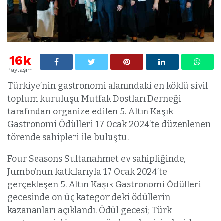
16k
Paylaşım
Türkiye’nin gastronomi alanındaki en köklü sivil
toplum kuruluşu Mutfak Dostları Derneği
tarafından organize edilen 5. Altın Kaşık
Gastronomi Ödülleri 17 Ocak 2024’te düzenlenen
törende sahipleri ile buluştu.
Four Seasons Sultanahmet ev sahipliğinde,
Jumbo’nun katkılarıyla 17 Ocak 2024’te
gerçekleşen 5. Altın Kaşık Gastronomi Ödülleri
gecesinde on üç kategorideki ödüllerin
kazananları açıklandı. Ödül gecesi; Türk