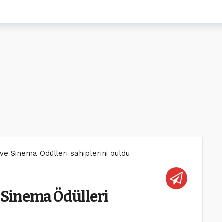
 ve Sinema Ödülleri sahiplerini buldu
e Sinema Ödülleri