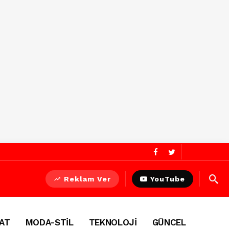
Reklam Ver
YouTube
AT
MODA-STİL
TEKNOLOJİ
GÜNCEL