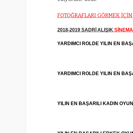
FOTOĞRAFLARI GÖRMEK İÇİN
2018-2019 SADRİ ALIŞIK 
SİNEMA
YARDIMCI ROLDE YILIN EN BAŞ
YARDIMCI ROLDE YILIN EN BA
YILIN EN BAŞARILI KADIN OYU