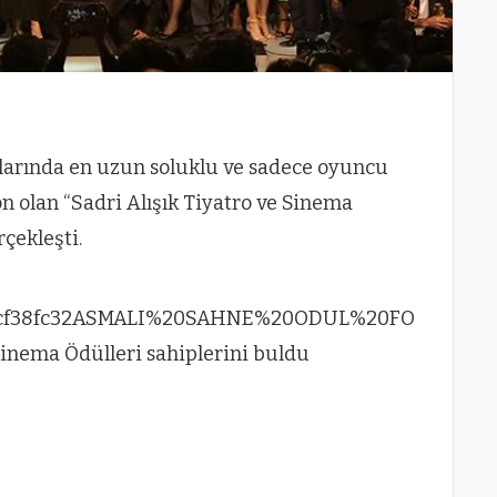
larında en uzun soluklu ve sadece oyuncu
n olan “Sadri Alışık Tiyatro ve Sinema
çekleşti.