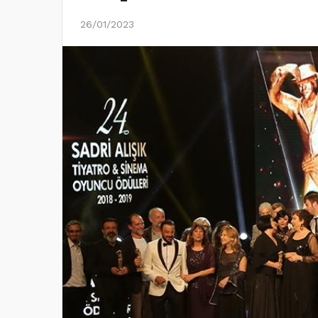
26/01/2023