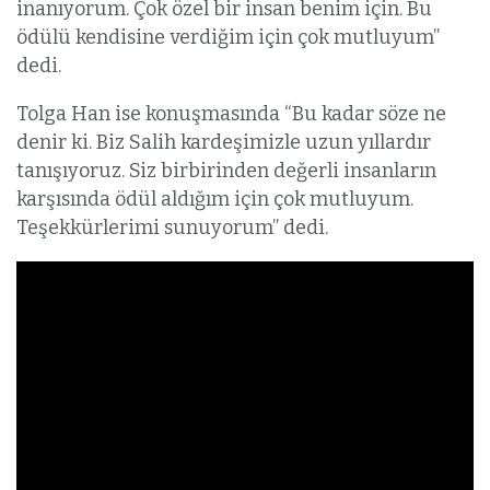
inanıyorum. Çok özel bir insan benim için. Bu
ödülü kendisine verdiğim için çok mutluyum”
dedi.
Tolga Han ise konuşmasında “Bu kadar söze ne
denir ki. Biz Salih kardeşimizle uzun yıllardır
tanışıyoruz. Siz birbirinden değerli insanların
karşısında ödül aldığım için çok mutluyum.
Teşekkürlerimi sunuyorum” dedi.