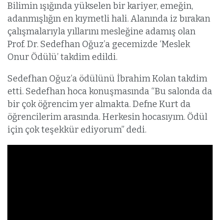
Bilimin ışığında yükselen bir kariyer, emeğin,
adanmışlığın en kıymetli hali. Alanında iz bırakan
çalışmalarıyla yıllarını mesleğine adamış olan
Prof. Dr. Sedefhan Oğuz’a gecemizde ‘Meslek
Onur Ödülü’ takdim edildi.
Sedefhan Oğuz’a ödülünü İbrahim Kolan takdim
etti. Sedefhan hoca konuşmasında “Bu salonda da
bir çok öğrencim yer almakta. Defne Kurt da
öğrencilerim arasında. Herkesin hocasıyım. Ödül
için çok teşekkür ediyorum” dedi.