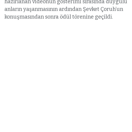
hazırlanan videonun gösterimi sırasında duygulu
anların yaşanmasının ardından Şevket Çoruh’un
konuşmasından sonra ödül törenine geçildi.