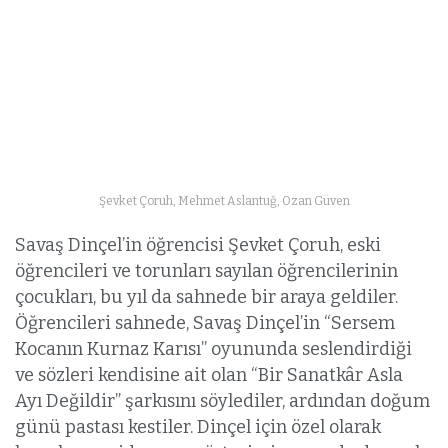
Şevket Çoruh, Mehmet Aslantuğ, Ozan Güven
Savaş Dinçel’in öğrencisi Şevket Çoruh, eski
öğrencileri ve torunları sayılan öğrencilerinin
çocukları, bu yıl da sahnede bir araya geldiler.
Öğrencileri sahnede, Savaş Dinçel’in “Sersem
Kocanın Kurnaz Karısı” oyununda seslendirdiği
ve sözleri kendisine ait olan “Bir Sanatkâr Asla
Ayı Değildir” şarkısını söylediler, ardından doğum
günü pastası kestiler. Dinçel için özel olarak