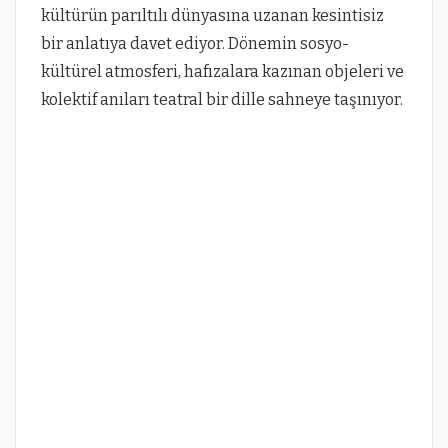
kültürün parıltılı dünyasına uzanan kesintisiz
bir anlatıya davet ediyor. Dönemin sosyo-
kültürel atmosferi, hafızalara kazınan objeleri ve
kolektif anıları teatral bir dille sahneye taşınıyor.