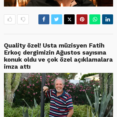
Quality özel! Usta müzisyen Fatih
Erkoç dergimizin Ağustos sayısına
konuk oldu ve çok özel açıklamalara
imza attı