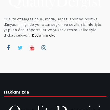
Quality of Magazine iş, moda, sanat, spor ve politika
dünyasının içinde yer alan seçkin ve sevilen isimleriyle
yapılan özel röportajlar ve yüksek resim kalitesiyle
dikkat çekiyor.
Devamını oku
Hakkımızda