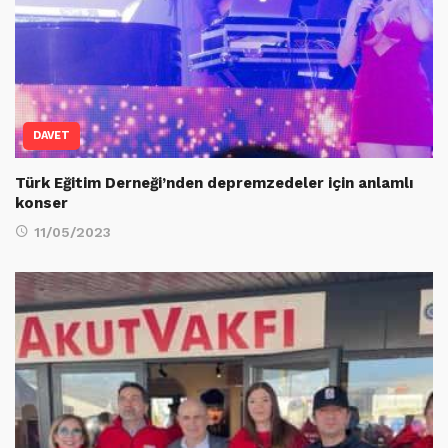
DAVET
Türk Eğitim Derneği’nden depremzedeler için anlamlı
konser
11/05/2023