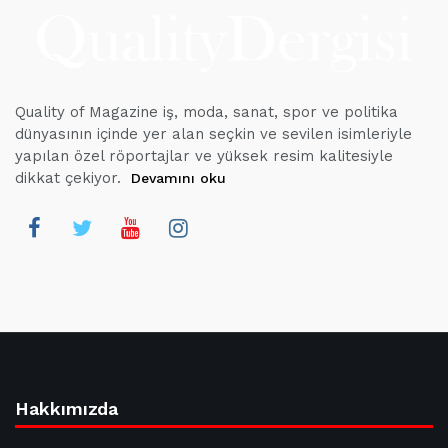
Quality of Magazine iş, moda, sanat, spor ve politika
dünyasının içinde yer alan seçkin ve sevilen isimleriyle
yapılan özel röportajlar ve yüksek resim kalitesiyle
dikkat çekiyor.
Devamını oku
Hakkımızda