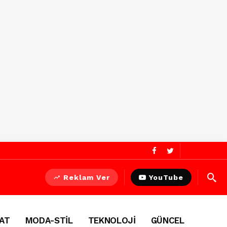
Reklam Ver
YouTube
AT
MODA-STİL
TEKNOLOJİ
GÜNCEL