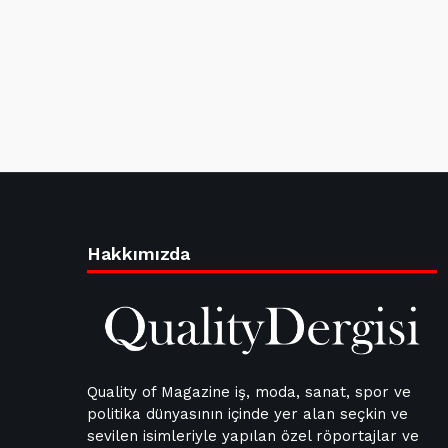
Hakkımızda
Quality of Magazine iş, moda, sanat, spor ve
politika dünyasının içinde yer alan seçkin ve
sevilen isimleriyle yapılan özel röportajlar ve