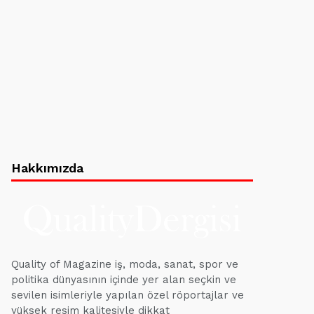
Hakkımızda
Quality of Magazine iş, moda, sanat, spor ve
politika dünyasının içinde yer alan seçkin ve
sevilen isimleriyle yapılan özel röportajlar ve
yüksek resim kalitesiyle dikkat