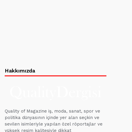
Hakkımızda
Quality of Magazine iş, moda, sanat, spor ve
politika dünyasının içinde yer alan seçkin ve
sevilen isimleriyle yapılan özel röportajlar ve
yüksek resim kalitesiyle dikkat