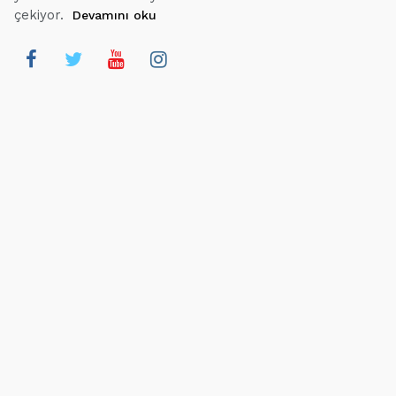
çekiyor.
Devamını oku