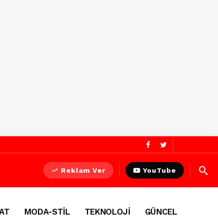
Reklam Ver
YouTube
AT
MODA-STİL
TEKNOLOJİ
GÜNCEL