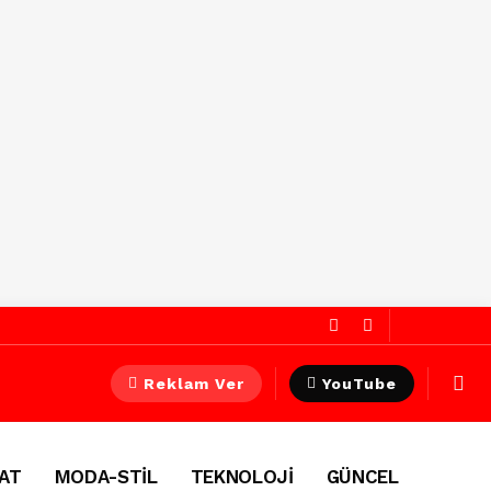
Reklam Ver
YouTube
AT
MODA-STİL
TEKNOLOJİ
GÜNCEL