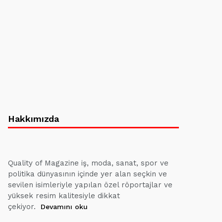
Hakkımızda
Quality of Magazine iş, moda, sanat, spor ve
politika dünyasının içinde yer alan seçkin ve
sevilen isimleriyle yapılan özel röportajlar ve
yüksek resim kalitesiyle dikkat
çekiyor.
Devamını oku