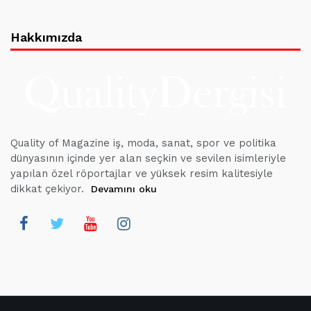
Hakkımızda
Quality of Magazine iş, moda, sanat, spor ve politika
dünyasının içinde yer alan seçkin ve sevilen isimleriyle
yapılan özel röportajlar ve yüksek resim kalitesiyle
dikkat çekiyor.
Devamını oku