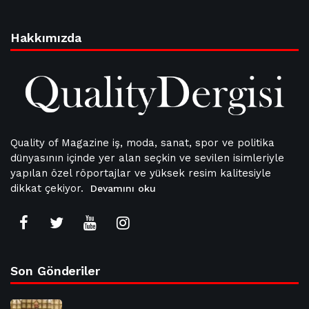
Hakkımızda
Quality of Magazine iş, moda, sanat, spor ve politika
dünyasının içinde yer alan seçkin ve sevilen isimleriyle
yapılan özel röportajlar ve yüksek resim kalitesiyle
dikkat çekiyor.
Devamını oku
Son Gönderiler