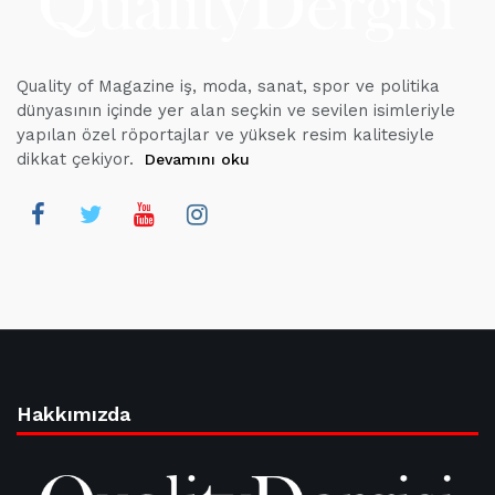
Quality of Magazine iş, moda, sanat, spor ve politika
dünyasının içinde yer alan seçkin ve sevilen isimleriyle
yapılan özel röportajlar ve yüksek resim kalitesiyle
dikkat çekiyor.
Devamını oku
Hakkımızda