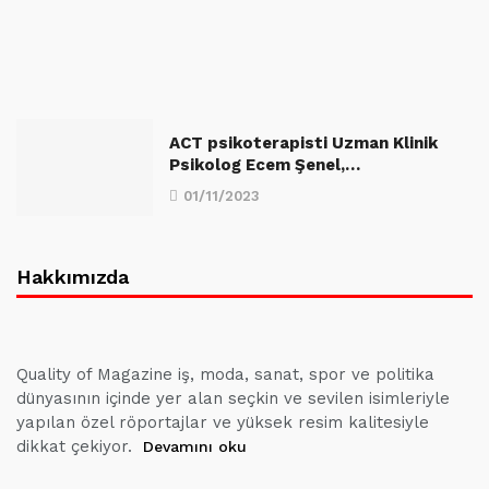
ACT psikoterapisti Uzman Klinik
Psikolog Ecem Şenel,…
01/11/2023
Hakkımızda
Quality of Magazine iş, moda, sanat, spor ve politika
dünyasının içinde yer alan seçkin ve sevilen isimleriyle
yapılan özel röportajlar ve yüksek resim kalitesiyle
dikkat çekiyor.
Devamını oku