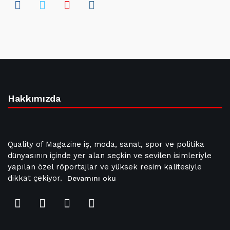
Hakkımızda
Quality of Magazine iş, moda, sanat, spor ve politika
dünyasının içinde yer alan seçkin ve sevilen isimleriyle
yapılan özel röportajlar ve yüksek resim kalitesiyle
dikkat çekiyor.
Devamını oku