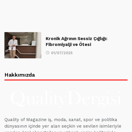
Kronik Ağrının Sessiz Çığlığı:
Fibromiyalji ve Ötesi
01/07/2025
Hakkımızda
Quality of Magazine iş, moda, sanat, spor ve politika
dünyasının içinde yer alan seçkin ve sevilen isimleriyle